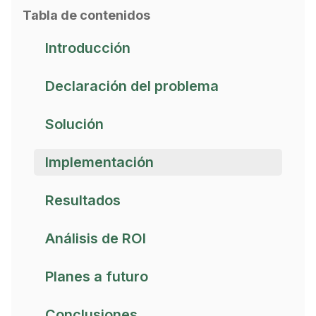
Tabla de contenidos
Introducción
Declaración del problema
Solución
Implementación
Resultados
Análisis de ROI
Planes a futuro
Conclusiones