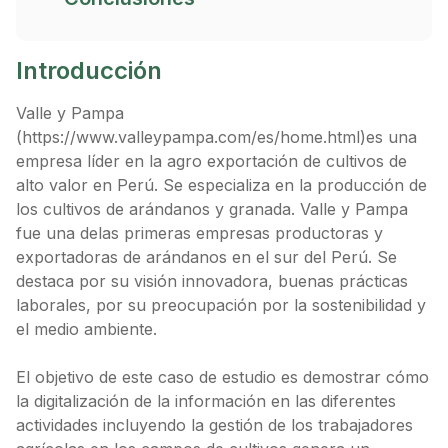
Introducción
Valle y Pampa
(https://www.valleypampa.com/es/home.html)es una
empresa líder en la agro exportación de cultivos de
alto valor en Perú. Se especializa en la producción de
los cultivos de arándanos y granada. Valle y Pampa
fue una delas primeras empresas productoras y
exportadoras de arándanos en el sur del Perú. Se
destaca por su visión innovadora, buenas prácticas
laborales, por su preocupación por la sostenibilidad y
el medio ambiente.
El objetivo de este caso de estudio es demostrar cómo
la digitalización de la información en las diferentes
actividades incluyendo la gestión de los trabajadores