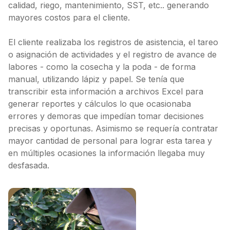
calidad, riego, mantenimiento, SST, etc.. generando
mayores costos para el cliente.
El cliente realizaba los registros de asistencia, el tareo
o asignación de actividades y el registro de avance de
labores - como la cosecha y la poda - de forma
manual, utilizando lápiz y papel. Se tenía que
transcribir esta información a archivos Excel para
generar reportes y cálculos lo que ocasionaba
errores y demoras que impedían tomar decisiones
precisas y oportunas. Asimismo se requería contratar
mayor cantidad de personal para lograr esta tarea y
en múltiples ocasiones la información llegaba muy
desfasada.