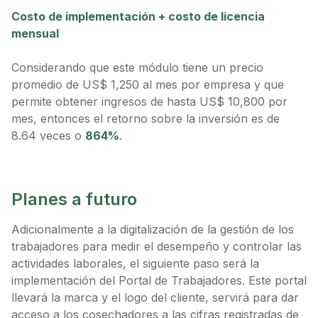
Costo de implementación + costo de licencia
mensual
Considerando que este módulo tiene un precio
promedio de US$ 1,250 al mes por empresa y que
permite obtener ingresos de hasta US$ 10,800 por
mes, entonces el retorno sobre la inversión es de
8.64 veces o
864%
.
Planes a futuro
Adicionalmente a la digitalización de la gestión de los
trabajadores para medir el desempeño y controlar las
actividades laborales, el siguiente paso será la
implementación del Portal de Trabajadores. Este portal
llevará la marca y el logo del cliente, servirá para dar
acceso a los cosechadores a las cifras registradas de