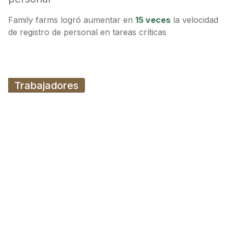
Family farms logró aumentar en
15 veces
la velocidad
de registro de personal en tareas críticas
Trabajadores