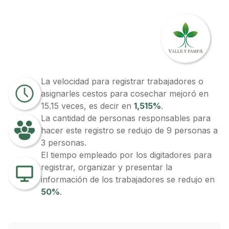
La velocidad para registrar trabajadores o
asignarles cestos para cosechar mejoró en
15.15 veces, es decir en
1,515%
.
La cantidad de personas responsables para
hacer este registro se redujo de 9 personas a
3 personas.
El tiempo empleado por los digitadores para
registrar, organizar y presentar la
información de los trabajadores se redujo en
50%
.