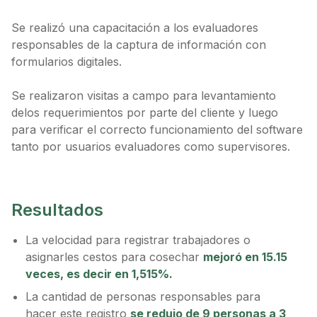
Se realizó una capacitación a los evaluadores
responsables de la captura de información con
formularios digitales.
Se realizaron visitas a campo para levantamiento
delos requerimientos por parte del cliente y luego
para verificar el correcto funcionamiento del software
tanto por usuarios evaluadores como supervisores.
Resultados
La velocidad para registrar trabajadores o
asignarles cestos para cosechar
mejoró en 15.15
veces, es decir en 1,515%.
La cantidad de personas responsables para
hacer este registro
se redujo de 9 personas a 3