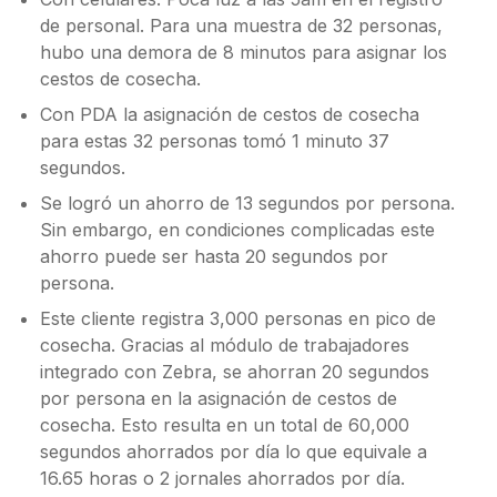
de personal. Para una muestra de 32 personas,
hubo una demora de 8 minutos para asignar los
cestos de cosecha.
Con PDA la asignación de cestos de cosecha
para estas 32 personas tomó 1 minuto 37
segundos.
Se logró un ahorro de 13 segundos por persona.
Sin embargo, en condiciones complicadas este
ahorro puede ser hasta 20 segundos por
persona.
Este cliente registra 3,000 personas en pico de
cosecha. Gracias al módulo de trabajadores
integrado con Zebra, se ahorran 20 segundos
por persona en la asignación de cestos de
cosecha. Esto resulta en un total de 60,000
segundos ahorrados por día lo que equivale a
16.65 horas o 2 jornales ahorrados por día.