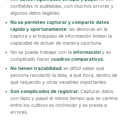
confiables ni auditables, con muchos errores y
algunos datos ilegibles.
No se permiten capturar y compartir datos
rápida y oportunamente:
las demoras en la
captura y el traspaso de información limitan la
capacidad de actuar de manera oportuna.
No se puede trabajar con la
información
y es
complicado hacer
cuadros comparativos.
No tienen trazabilidad:
es difícil saber qué
persona recolectó la data, a qué hora, dentro de
qué requerido y otras variables importantes.
Son complicados de registrar:
Capturar datos
con lápiz y papel al mismo tiempo que se camina
entre los cultivos es incómodo y se presta a
errores.