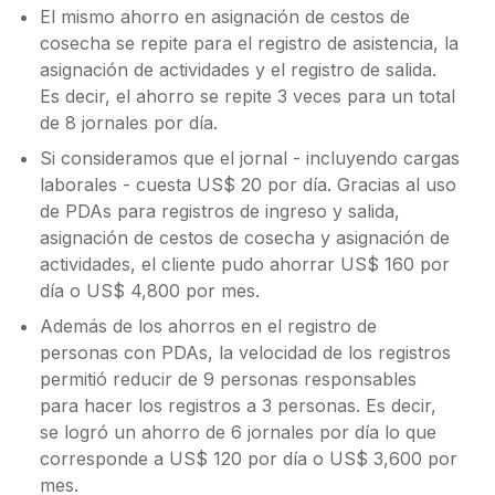
El mismo ahorro en asignación de cestos de
cosecha se repite para el registro de asistencia, la
asignación de actividades y el registro de salida.
Es decir, el ahorro se repite 3 veces para un total
de 8 jornales por día.
Si consideramos que el jornal - incluyendo cargas
laborales - cuesta US$ 20 por día. Gracias al uso
de PDAs para registros de ingreso y salida,
asignación de cestos de cosecha y asignación de
actividades, el cliente pudo ahorrar US$ 160 por
día o US$ 4,800 por mes.
Además de los ahorros en el registro de
personas con PDAs, la velocidad de los registros
permitió reducir de 9 personas responsables
para hacer los registros a 3 personas. Es decir,
se logró un ahorro de 6 jornales por día lo que
corresponde a US$ 120 por día o US$ 3,600 por
mes.