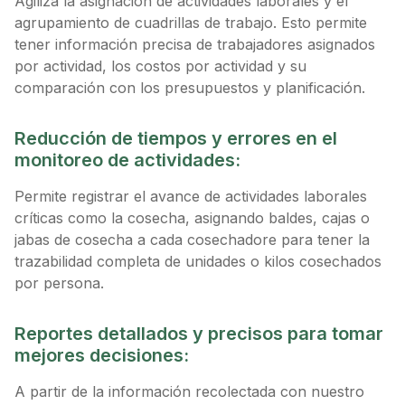
Agiliza la asignación de actividades laborales y el
agrupamiento de cuadrillas de trabajo. Esto permite
tener información precisa de trabajadores asignados
por actividad, los costos por actividad y su
comparación con los presupuestos y planificación.
Reducción de tiempos y errores en el
monitoreo de actividades:
Permite registrar el avance de actividades laborales
críticas como la cosecha, asignando baldes, cajas o
jabas de cosecha a cada cosechadore para tener la
trazabilidad completa de unidades o kilos cosechados
por persona.
Reportes detallados y precisos para tomar
mejores decisiones:
A partir de la información recolectada con nuestro