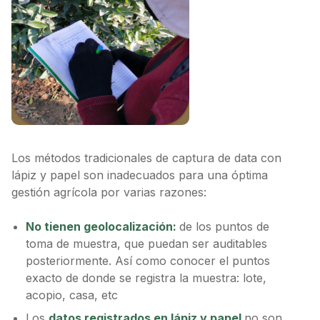
Los métodos tradicionales de captura de data con
lápiz y papel son inadecuados para una óptima
gestión agrícola por varias razones:
No tienen geolocalización:
de los puntos de
toma de muestra, que puedan ser auditables
posteriormente. Así como conocer el puntos
exacto de donde se registra la muestra: lote,
acopio, casa, etc
Los
datos registrados en lápiz y papel
no son