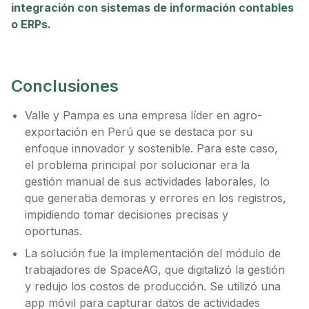
integración con sistemas de información contables
o ERPs.
Conclusiones
Valle y Pampa es una empresa líder en agro-
exportación en Perú que se destaca por su
enfoque innovador y sostenible. Para este caso,
el problema principal por solucionar era la
gestión manual de sus actividades laborales, lo
que generaba demoras y errores en los registros,
impidiendo tomar decisiones precisas y
oportunas.
La solución fue la implementación del módulo de
trabajadores de SpaceAG, que digitalizó la gestión
y redujo los costos de producción. Se utilizó una
app móvil para capturar datos de actividades