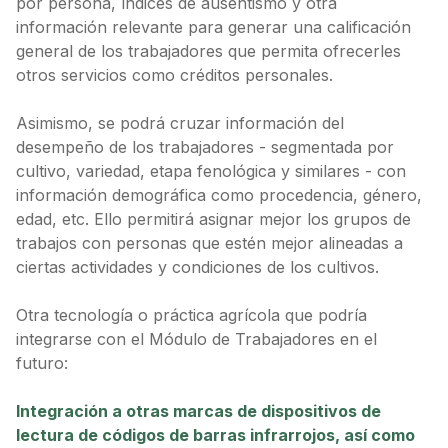
por persona, índices de ausentismo y otra
información relevante para generar una calificación
general de los trabajadores que permita ofrecerles
otros servicios como créditos personales.
Asimismo, se podrá cruzar información del
desempeño de los trabajadores - segmentada por
cultivo, variedad, etapa fenológica y similares - con
información demográfica como procedencia, género,
edad, etc. Ello permitirá asignar mejor los grupos de
trabajos con personas que estén mejor alineadas a
ciertas actividades y condiciones de los cultivos.
Otra tecnología o práctica agrícola que podría
integrarse con el Módulo de Trabajadores en el
futuro:
Integración a otras marcas de dispositivos de
lectura de códigos de barras infrarrojos, así como