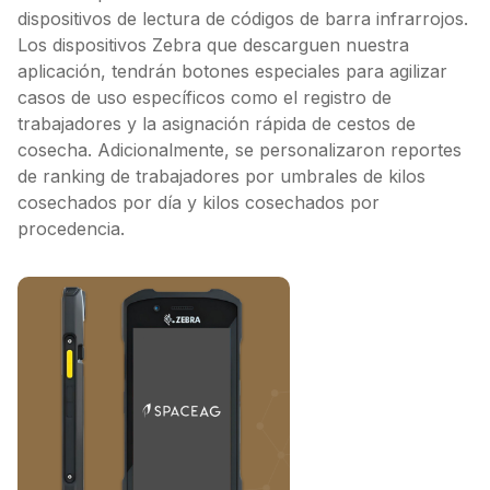
dispositivos de lectura de códigos de barra infrarrojos.
Los dispositivos Zebra que descarguen nuestra
aplicación, tendrán botones especiales para agilizar
casos de uso específicos como el registro de
trabajadores y la asignación rápida de cestos de
cosecha. Adicionalmente, se personalizaron reportes
de ranking de trabajadores por umbrales de kilos
cosechados por día y kilos cosechados por
procedencia.