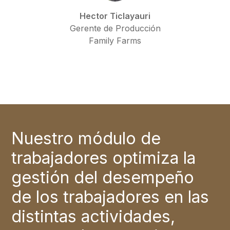
Hector Ticlayauri
Gerente de Producción
Family Farms
Nuestro módulo de
trabajadores optimiza la
gestión del desempeño
de los trabajadores en las
distintas actividades,