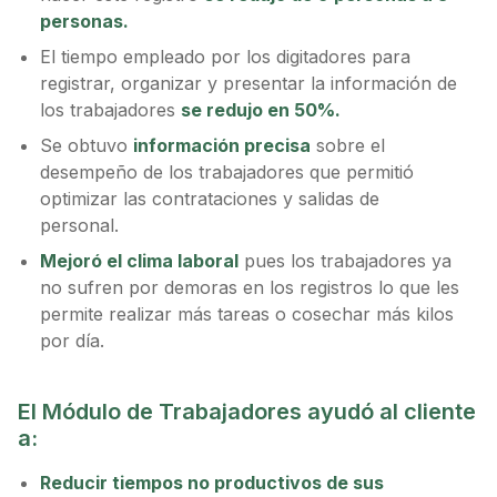
personas.
El tiempo empleado por los digitadores para
registrar, organizar y presentar la información de
los trabajadores
se redujo en 50%.
Se obtuvo
información precisa
sobre el
desempeño de los trabajadores que permitió
optimizar las contrataciones y salidas de
personal.
Mejoró el clima laboral
pues los trabajadores ya
no sufren por demoras en los registros lo que les
permite realizar más tareas o cosechar más kilos
por día.
El Módulo de Trabajadores ayudó al cliente
a:
Reducir tiempos no productivos de sus