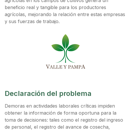
agrícolas en los campos de cultivos genera un
beneficio real y tangible para los productores
agrícolas, mejorando la relación entre estas empresas
y sus fuerzas de trabajo.
Declaración del problema
Demoras en actividades laborales críticas impiden
obtener la información de forma oportuna para la
toma de decisiones: tales como el registro del ingreso
de personal, el registro del avance de cosecha,