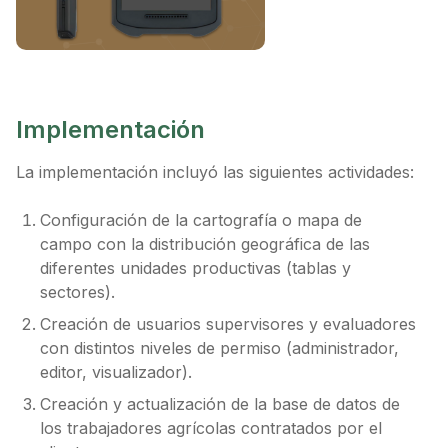
Implementación
La implementación incluyó las siguientes actividades:
Configuración de la cartografía o mapa de
campo con la distribución geográfica de las
diferentes unidades productivas (tablas y
sectores).
Creación de usuarios supervisores y evaluadores
con distintos niveles de permiso (administrador,
editor, visualizador).
Creación y actualización de la base de datos de
los trabajadores agrícolas contratados por el