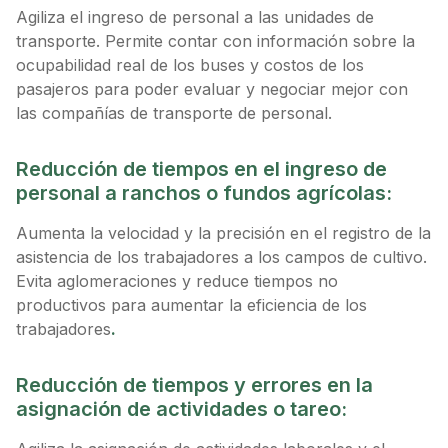
Agiliza el ingreso de personal a las unidades de
transporte. Permite contar con información sobre la
ocupabilidad real de los buses y costos de los
pasajeros para poder evaluar y negociar mejor con
las compañías de transporte de personal.
Reducción de tiempos en el ingreso de
personal a ranchos o fundos agrícolas:
Aumenta la velocidad y la precisión en el registro de la
asistencia de los trabajadores a los campos de cultivo.
Evita aglomeraciones y reduce tiempos no
productivos para aumentar la eficiencia de los
trabajadores
.
Reducción de tiempos y errores en la
asignación de actividades o tareo: