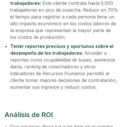
trabajadores:
Este cliente contrata hasta 5.000
trabajadores en pico de cosecha. Reducir en 70%
el tiempo para registrar a cada persona tiene un
alto impacto económico en los costos labores de
la empresa que representan la mayor parte de
los costos de producción.
Tener reportes precisos y oportunos sobre el
desempeño de los trabajadores:
Acceder a
reportes como ocupabilidad de buses, asistencia
diaria, ranking de cosechadores y otros
indicadores de Recursos Humanos permitió al
cliente tomar mejores decisiones de contratación,
aumentar sus ingresos y reducir costos.
Análisis de ROI
Con celulares: Poca luz a las 5am en el registro