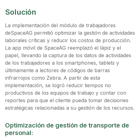
Solución
La implementación del módulo de trabajadores
deSpaceAG permitió optimizar la gestión de actividades
laborales críticas y reducir los costos de producción.
La app móvil de SpaceAG reemplazó el lápiz y el
papel, llevando la captura de los datos de actividades
de los trabajadores a los smartphones, tablets y
últimamente a lectores de códigos de barras
infrarrojos como Zebra. A partir de esta
implementación, se logró reducir tiempos no
productivos de los equipos de trabajo y contar con
reportes para que el cliente pueda tomar decisiones
estratégicas relacionadas a su gestión de los recursos.
Optimización de gestión de transporte de
personal: