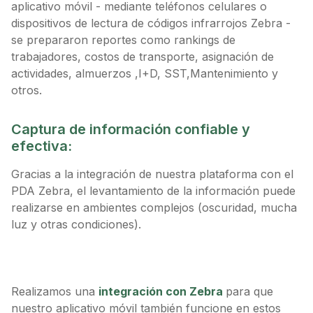
aplicativo móvil - mediante teléfonos celulares o
dispositivos de lectura de códigos infrarrojos Zebra -
se prepararon reportes como rankings de
trabajadores, costos de transporte, asignación de
actividades, almuerzos ,I+D, SST,Mantenimiento y
otros.
Captura de información confiable y
efectiva:
Gracias a la integración de nuestra plataforma con el
PDA Zebra, el levantamiento de la información puede
realizarse en ambientes complejos (oscuridad, mucha
luz y otras condiciones).
Realizamos una
integración con Zebra
para que
nuestro aplicativo móvil también funcione en estos