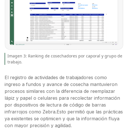
Imagen 3: Ranking de cosechadores por caporal y grupo de
trabajo.
El registro de actividades de trabajadores como
ingreso a fundos y avance de cosecha mantuvieron
procesos similares con la diferencia de reemplazar
lápiz y papel o celulares para recolectar información
por dispositivos de lectura de código de barras
infrarrojos como Zebra.Esto permitió que las prácticas
ya existentes se optimicen y que la información fluya
con mayor precisión y agilidad.