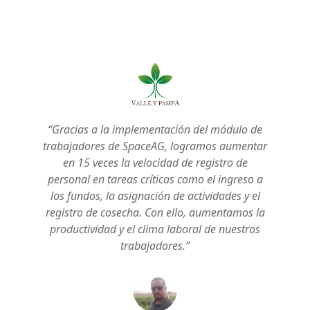
“Gracias a la implementación del módulo de
trabajadores de SpaceAG, logramos aumentar
en 15 veces la velocidad de registro de
personal en tareas críticas como el ingreso a
los fundos, la asignación de actividades y el
registro de cosecha. Con ello, aumentamos la
productividad y el clima laboral de nuestros
trabajadores.”