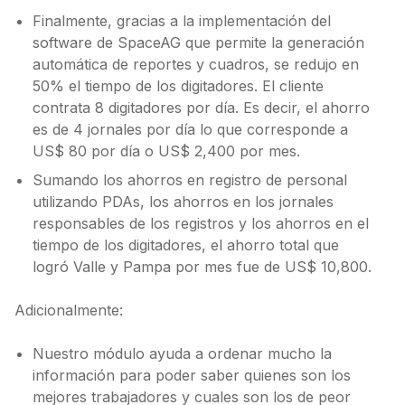
Finalmente, gracias a la implementación del
software de SpaceAG que permite la generación
automática de reportes y cuadros, se redujo en
50% el tiempo de los digitadores. El cliente
contrata 8 digitadores por día. Es decir, el ahorro
es de 4 jornales por día lo que corresponde a
US$ 80 por día o US$ 2,400 por mes.
Sumando los ahorros en registro de personal
utilizando PDAs, los ahorros en los jornales
responsables de los registros y los ahorros en el
tiempo de los digitadores, el ahorro total que
logró Valle y Pampa por mes fue de US$ 10,800.
Adicionalmente:
Nuestro módulo ayuda a ordenar mucho la
información para poder saber quienes son los
mejores trabajadores y cuales son los de peor