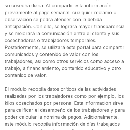
su cosecha diaria. Al compartir esta información
previamente al pago semanal, cualquier reclamo u
observación se podrá atender con la debida
anticipación. Con ello, se logrará mayor transparencia
y se mejorará la comunicación entre el cliente y sus
cosechadores o trabajadores temporales.
Posteriormente, se utilizará este portal para compartir
comunicados y contenido de valor con los
trabajadores, así como otros servicios como acceso a
trabajo, a financiamiento, contenido educativo y otro
contenido de valor.
El módulo recopila datos críticos de las actividades
realizadas por los trabajadores como por ejemplo, los
kilos cosechados por persona. Esta información sirve
para calificar el desempeño de los trabajadores y para
poder calcular la nómina de pagos. Adicionalmente,
este módulo recopila información de días trabajados