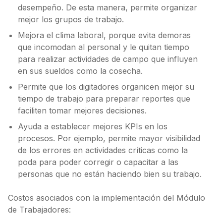
desempeño. De esta manera, permite organizar
mejor los grupos de trabajo.
Mejora el clima laboral, porque evita demoras
que incomodan al personal y le quitan tiempo
para realizar actividades de campo que influyen
en sus sueldos como la cosecha.
Permite que los digitadores organicen mejor su
tiempo de trabajo para preparar reportes que
faciliten tomar mejores decisiones.
Ayuda a establecer mejores KPIs en los
procesos. Por ejemplo, permite mayor visibilidad
de los errores en actividades críticas como la
poda para poder corregir o capacitar a las
personas que no están haciendo bien su trabajo.
Costos asociados con la implementación del Módulo
de Trabajadores: