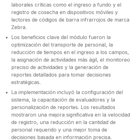
laborales críticas como el ingreso a fundo y el
registro de cosecha en dispositivos móviles y
lectores de códigos de barra infrarrojos de marca
Zebra.
Los beneficios clave del módulo fueron la
optimización del transporte de personal, la
reducción de tiempos en el ingreso a los campos,
la asignación de actividades más ágil, el monitoreo
preciso de actividades y la generación de
reportes detallados para tomar decisiones
estratégicas.
La implementación incluyó la configuración del
sistema, la capacitación de evaluadores y la
personalización de reportes. Los resultados
mostraron una mejora significativa en la velocidad
de registro, una reducción en la cantidad de
personal requerido y una mejor toma de
decisiones basada en información precisa.