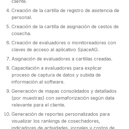
cliente.
Creación de la cartilla de registro de asistencia de
personal.
Creación de la cartilla de asignación de cestos de
cosecha.
Creación de evaluadores o monitoreadores con
claves de acceso al aplicativo SpaceAG.
Asignación de evaluadores a cartillas creadas.
Capacitación a evaluadores para explicar
proceso de captura de datos y subida de
información al software.
Generación de mapas consolidados y detallados
(por muestras) con semaforización según data
relevante para el cliente.
Generación de reportes personalizados para
visualizar los rankings de cosechadores,
indicadores de actividades, jornales y costos de