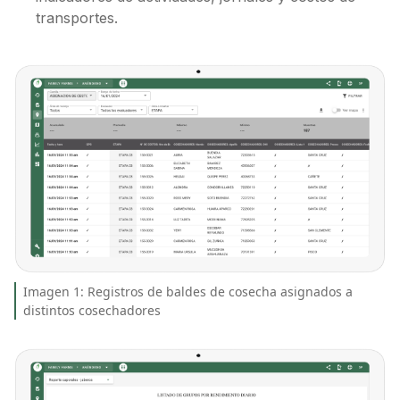
transportes.
Imagen 1: Registros de baldes de cosecha asignados a
distintos cosechadores