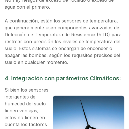
No hay riesgos de exceso de rociado o exceso de
agua con el primero.
A continuación, están los sensores de temperatura,
que generalmente usan componentes avanzados de
Detección de Temperatura de Resistencia (RTD) para
rastrear con precisión los niveles de temperatura del
suelo. Estos sistemas se encargan de encender o
apagar las bombas, según los requisitos precisos del
suelo en cualquier momento.
4. Integración con parámetros Climáticos:
Si bien los sensores
inteligentes de
humedad del suelo
tienen ventajas,
estos no tienen en
cuenta los factores