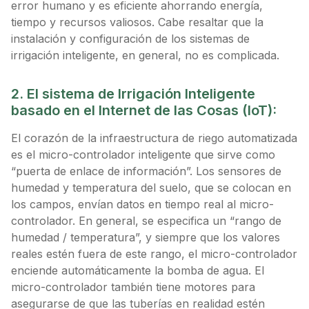
error humano y es eficiente ahorrando energía,
tiempo y recursos valiosos. Cabe resaltar que la
instalación y configuración de los sistemas de
irrigación inteligente, en general, no es complicada.
2. El sistema de Irrigación Inteligente
basado en el Internet de las Cosas (IoT):
El corazón de la infraestructura de riego automatizada
es el micro-controlador inteligente que sirve como
“puerta de enlace de información”. Los sensores de
humedad y temperatura del suelo, que se colocan en
los campos, envían datos en tiempo real al micro-
controlador. En general, se especifica un “rango de
humedad / temperatura”, y siempre que los valores
reales estén fuera de este rango, el micro-controlador
enciende automáticamente la bomba de agua. El
micro-controlador también tiene motores para
asegurarse de que las tuberías en realidad estén