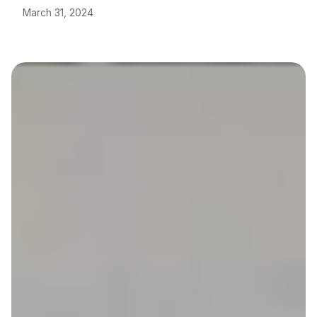
March 31, 2024