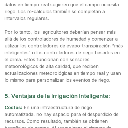
datos en tiempo real sugieren que el campo necesita
riego. Los re-cálculos también se completan a
intervalos regulares.
Por lo tanto, los agricultores deberían pensar más
allá de los controladores de humedad y comenzar a
utilizar los controladores de evapo-transpiración “más
inteligentes” o los controladores de riego basados ​​en
el clima. Estos funcionan con sensores
meteorológicos de alta calidad, que reciben
actualizaciones meteorológicas en tiempo real y usan
lo mismo para personalizar los eventos de riego.
5. Ventajas de la Irrigación Inteligente:
Costos:
En una infraestructura de riego
automatizada, no hay espacio para el desperdicio de
recursos. Como resultado, también se obtienen