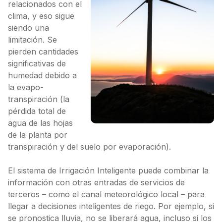
relacionados con el
clima, y eso sigue
siendo una
limitación. Se
pierden cantidades
significativas de
humedad debido a
la evapo-
transpiración (la
pérdida total de
agua de las hojas
de la planta por
transpiración y del suelo por evaporación).
El sistema de Irrigación Inteligente puede combinar la
información con otras entradas de servicios de
terceros – como el canal meteorológico local – para
llegar a decisiones inteligentes de riego. Por ejemplo, si
se pronostica lluvia, no se liberará agua, incluso si los