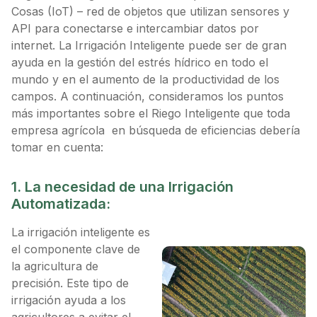
Cosas (IoT) – red de objetos que utilizan sensores y
API para conectarse e intercambiar datos por
internet. La Irrigación Inteligente puede ser de gran
ayuda en la gestión del estrés hídrico en todo el
mundo y en el aumento de la productividad de los
campos. A continuación, consideramos los puntos
más importantes sobre el Riego Inteligente que toda
empresa agrícola en búsqueda de eficiencias debería
tomar en cuenta:
1. La necesidad de una Irrigación
Automatizada:
La irrigación inteligente es
el componente clave de
la agricultura de
precisión. Este tipo de
irrigación ayuda a los