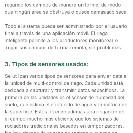
regando los campos de manera uniforme, de modo
que ningún área se obstruya o quede demasiado seca.
Todo el sistema puede ser administrado por el usuario
final a través de una aplicación móvil. El riego
inteligente permite a los productores monitorear e
irrigar sus campos de forma remota, sin problemas.
3. Tipos de sensores usados:
Se utilizan varios tipos de sensores para enviar data a
la unidad de multi-control de riego. Cada unidad está
dedicada a capturar y transmitir datos específicos. La
primera de las unidades es el sensor de humedad del
suelo, que estima el contenido de agua volumétrica en
la superficie. Estos ofrecen además una irrigación en
el campo mucho más eficiente que los sistemas de
rociadores tradicionales basados ​​en temporizadores.