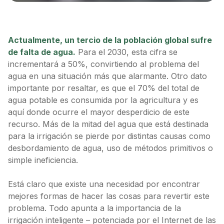
Actualmente, un tercio de la población global sufre
de falta de agua.
Para el 2030, esta cifra se
incrementará a 50%, convirtiendo al problema del
agua en una situación más que alarmante. Otro dato
importante por resaltar, es que el 70% del total de
agua potable es consumida por la agricultura y es
aquí donde ocurre el mayor desperdicio de este
recurso. Más de la mitad del agua que está destinada
para la irrigación se pierde por distintas causas como
desbordamiento de agua, uso de métodos primitivos o
simple ineficiencia.
Está claro que existe una necesidad por encontrar
mejores formas de hacer las cosas para revertir este
problema. Todo apunta a la importancia de la
irrigación inteligente – potenciada por el Internet de las