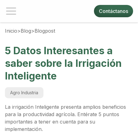
Contáctanos
Inicio
>
Blog
>
Blogpost
5 Datos Interesantes a
saber sobre la Irrigación
Inteligente
Agro Industria
La irrigación Inteligente presenta amplios beneficios
para la productividad agrícola. Entérate 5 puntos
importantes a tener en cuenta para su
implementación.