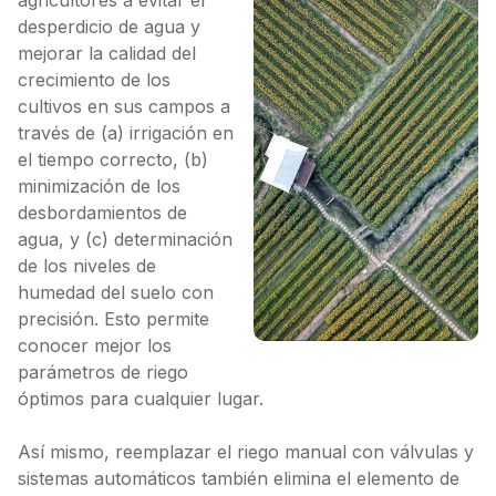
agricultores a evitar el
desperdicio de agua y
mejorar la calidad del
crecimiento de los
cultivos en sus campos a
través de (a) irrigación en
el tiempo correcto, (b)
minimización de los
desbordamientos de
agua, y (c) determinación
de los niveles de
humedad del suelo con
precisión. Esto permite
conocer mejor los
parámetros de riego
óptimos para cualquier lugar.
Así mismo, reemplazar el riego manual con válvulas y
sistemas automáticos también elimina el elemento de